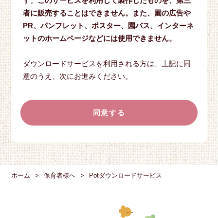
す。
このサービスを利用して製作したものを、第三
者に販売することはできません。また、園の広告や
PR、パンフレット、ポスター、園バス、インターネ
ットのホームページなどには使用できません。
ダウンロードサービスを利用される方は、上記に同
意のうえ、次にお進みください。
同意する
ホーム
保育者様へ
Potダウンロードサービス