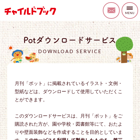
Potダウンロードサービス
DOWNLOAD SERVICE
月刊「ポット」に掲載されているイラスト・文例・
型紙などは、ダウンロードして使用していただくこ
とができます。
このダウンロードサービスは、月刊「ポット」をご
購読された方が、園や学校・図書館等にて、おたよ
りや壁面装飾などを作成することを目的としていま